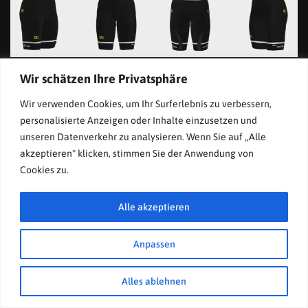
Wir schätzen Ihre Privatsphäre
Wir verwenden Cookies, um Ihr Surferlebnis zu verbessern,
personalisierte Anzeigen oder Inhalte einzusetzen und
unseren Datenverkehr zu analysieren. Wenn Sie auf „Alle
akzeptieren" klicken, stimmen Sie der Anwendung von
Cookies zu.
Alle akzeptieren
Anpassen
© POLISPORTIVA A.V.I. BIKETEAM STERZING 2023
Alles ablehnen
Impressum
Datenschutzerklährung