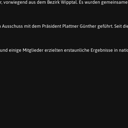
der, vorwiegend aus dem Bezirk Wipptal. Es wurden gemeinsame 
 Ausschuss mit dem Präsident Plattner Günther geführt. Seit die
, und einige Mitglieder erzielten erstaunliche Ergebnisse in na