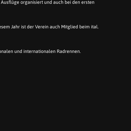
Ausflüge organisiert und auch bei den ersten
sem Jahr ist der Verein auch Mitglied beim ital.
tionalen und internationalen Radrennen.