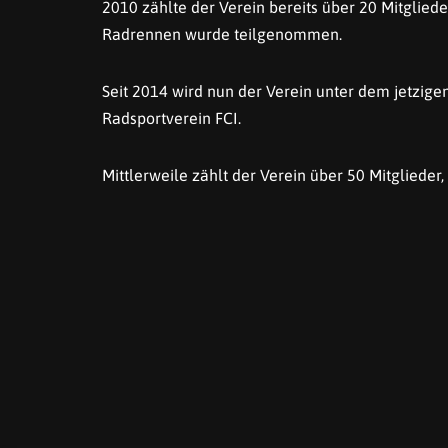
2010 zählte der Verein bereits über 20 Mitglie
Radrennen wurde teilgenommen.
Seit 2014 wird nun der Verein unter dem jetzigen
Radsportverein FCI.
Mittlerweile zählt der Verein über 50 Mitglieder